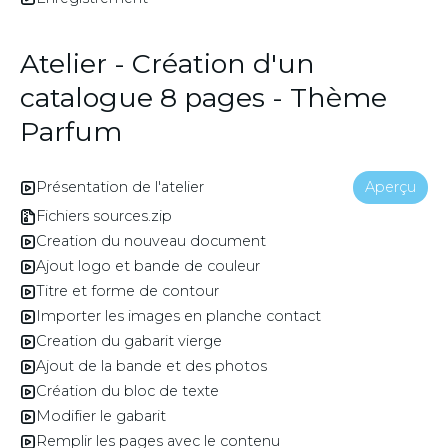
Atelier - Création d'un
catalogue 8 pages - Thème
Parfum
Présentation de l'atelier
Aperçu
Fichiers sources.zip
Creation du nouveau document
Ajout logo et bande de couleur
Titre et forme de contour
Importer les images en planche contact
Creation du gabarit vierge
Ajout de la bande et des photos
Création du bloc de texte
Modifier le gabarit
Remplir les pages avec le contenu