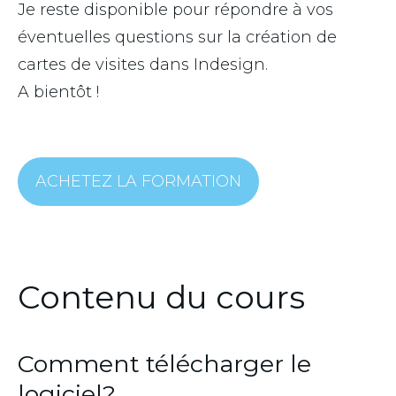
Je reste disponible pour répondre à vos
éventuelles questions sur la création de
cartes de visites dans Indesign.
A bientôt !
ACHETEZ LA FORMATION
Contenu du cours
Comment télécharger le
logiciel?