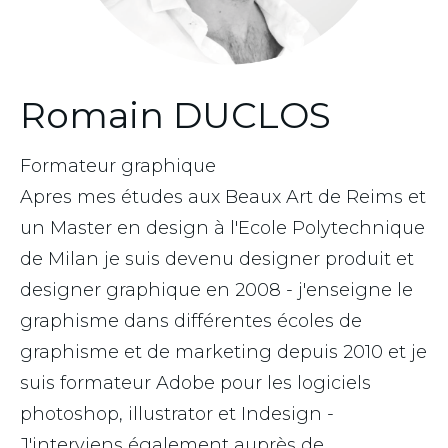
Romain DUCLOS
Formateur graphique
Apres mes études aux Beaux Art de Reims et
un Master en design à l'Ecole Polytechnique
de Milan je suis devenu designer produit et
designer graphique en 2008 - j'enseigne le
graphisme dans différentes écoles de
graphisme et de marketing depuis 2010 et je
suis formateur Adobe pour les logiciels
photoshop, illustrator et Indesign -
J'interviens également auprès de