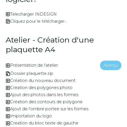
Telecharger INDESIGN
Cliquez pour le télécharger...
Atelier - Création d'une
plaquette A4
Présentation de l'atelier
Aperçu
Dossier plaquette.zip
Création du nouveau document
Creation des polygones photo
Ajout des photos dans les formes
Création des contours de polygone
Ajout de l'ombre portee sur les formes
Importation du logo
Creation du bloc texte de gauche