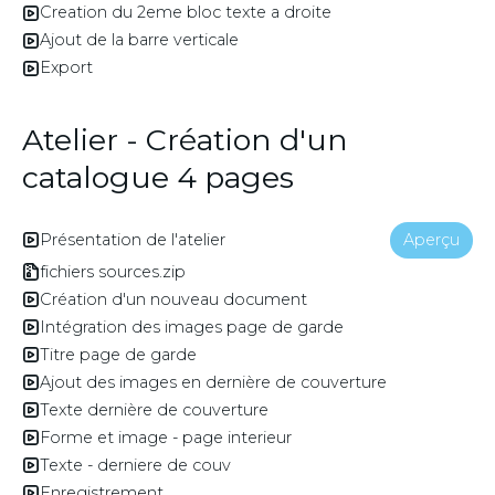
Creation du 2eme bloc texte a droite
Ajout de la barre verticale
Export
Atelier - Création d'un
catalogue 4 pages
Présentation de l'atelier
Aperçu
fichiers sources.zip
Création d'un nouveau document
Intégration des images page de garde
Titre page de garde
Ajout des images en dernière de couverture
Texte dernière de couverture
Forme et image - page interieur
Texte - derniere de couv
Enregistrement