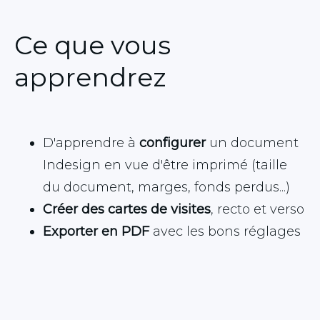
Ce que vous
apprendrez
D'apprendre à
configurer
un document
Indesign en vue d'être imprimé (taille
du document, marges, fonds perdus...)
Créer des cartes de visites
, recto et verso
Exporter en PDF
avec les bons réglages