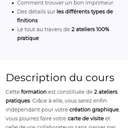
Comment trouver un bon imprimeur
Des détails sur
les différents types de
finitions
Le tout au travers de
2 ateliers 100%
pratique
Description du cours
Cette
formation
est constituée de
2 ateliers
pratiques
. Grâce à elle, vous serez enfin
indépendant pour votre
création graphique
,
vous pourrez faire votre
carte de visite
et
celle de vos collaborateurs sans passer par