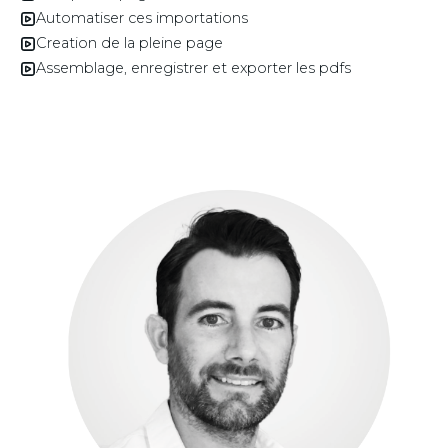
Automatiser ces importations
Creation de la pleine page
Assemblage, enregistrer et exporter les pdfs