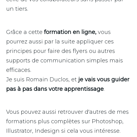
un tiers.
Grâce a cette
formation en ligne,
vous
pourrez aussi par la suite appliquer ces
principes pour faire des flyers ou autres
supports de communication simples mais
efficaces.
Je suis Romain Duclos, et
je vais vous guider
pas à pas dans votre apprentissage
.
Vous pouvez aussi retrouver d'autres de mes
formations plus complètes sur Photoshop,
Illustrator, Indesign si cela vous intéresse.