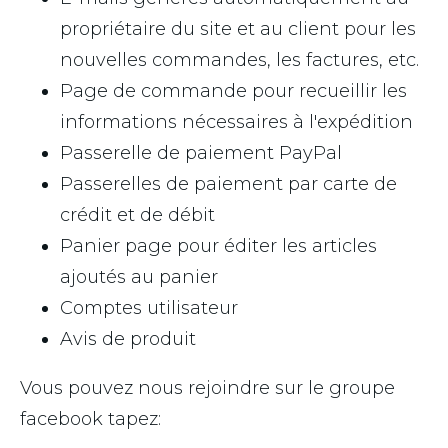
propriétaire du site et au client pour les
nouvelles commandes, les factures, etc.
Page de commande pour recueillir les
informations nécessaires à l'expédition
Passerelle de paiement PayPal
Passerelles de paiement par carte de
crédit et de débit
Panier page pour éditer les articles
ajoutés au panier
Comptes utilisateur
Avis de produit
Vous pouvez nous rejoindre sur le groupe
facebook tapez: