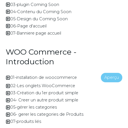
03-plugin Coming Soon
04-Contenu du Coming Soon
05-Design du Coming Soon
06-Page d'accueil
07-Banniere page accueil
WOO Commerce -
Introduction
01-installation de woocommerce
Aperçu
02-Les onglets WooCommerce
03-Création du 1er produit simple
04- Creer un autre produit simple
05-gérer les categories
06- gerer les categories de Produits
07-produits liés