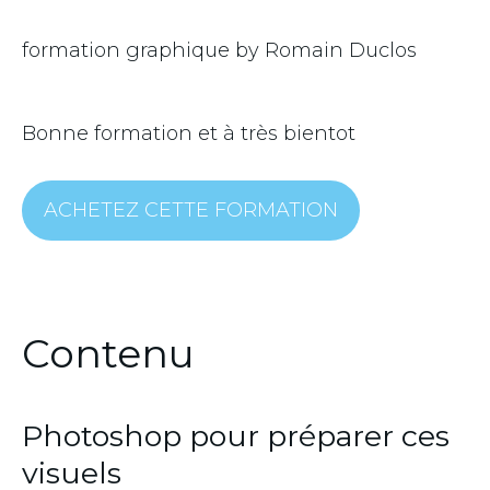
formation graphique by Romain Duclos
Bonne formation et à très bientot
ACHETEZ CETTE FORMATION
Contenu
Photoshop pour préparer ces
visuels