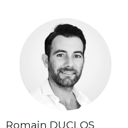
Romain DUCLOS