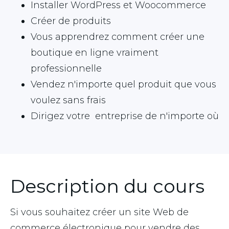
Installer WordPress et Woocommerce
Créer de produits
Vous apprendrez comment créer une
boutique en ligne vraiment
professionnelle
Vendez n'importe quel produit que vous
voulez sans frais
Dirigez votre entreprise de n'importe où
Description du cours
Si vous souhaitez créer un site Web de
commerce électronique pour vendre des