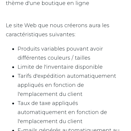
thème d'une boutique en ligne
Le site Web que nous créerons aura les
caractéristiques suivantes:
Produits variables pouvant avoir
différentes couleurs / tailles
Limite de l'inventaire disponible
Tarifs d'expédition automatiquement
appliqués en fonction de
l'emplacement du client
Taux de taxe appliqués
automatiquement en fonction de
l'emplacement du client
E-mails générés automatiquement au