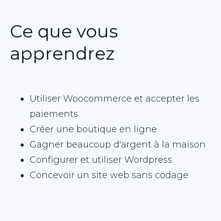
Ce que vous
apprendrez
Utiliser Woocommerce et accepter les
paiements
Créer une boutique en ligne
Gagner beaucoup d'argent à la maison
Configurer et utiliser Wordpress
Concevoir un site web sans codage