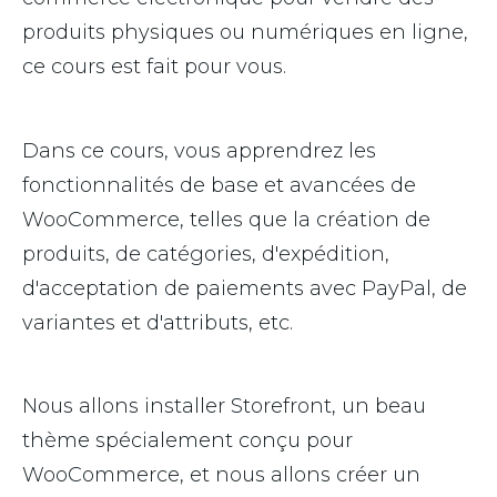
produits physiques ou numériques en ligne,
ce cours est fait pour vous.
Dans ce cours, vous apprendrez les
fonctionnalités de base et avancées de
WooCommerce, telles que la création de
produits, de catégories, d'expédition,
d'acceptation de paiements avec PayPal, de
variantes et d'attributs, etc.
Nous allons installer Storefront, un beau
thème spécialement conçu pour
WooCommerce, et nous allons créer un