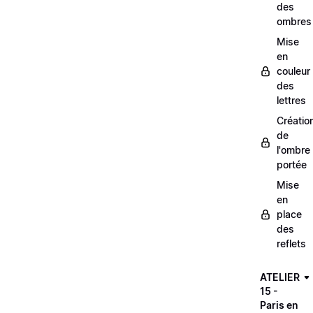
des
ombres
Mise
en
couleur
des
lettres
Créatio
de
l'ombre
portée
Mise
en
place
des
reflets
ATELIER
15 -
Paris en