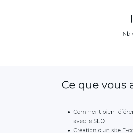
Nb 
Ce que vous 
Comment bien référenc
avec le SEO
Création d'un site E