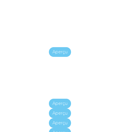
Aperçu
Aperçu
Aperçu
Aperçu