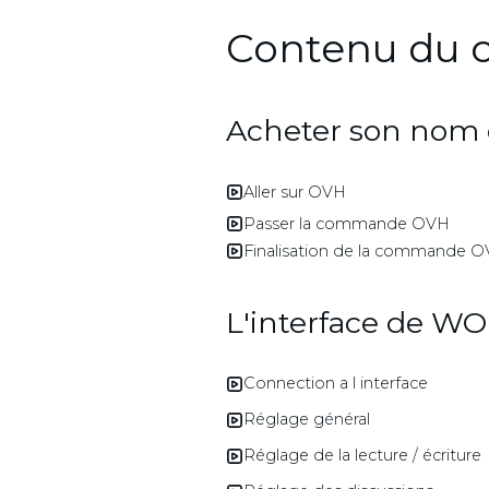
Contenu du 
Acheter son nom
Aller sur OVH
Passer la commande OVH
Finalisation de la commande 
L'interface de 
Connection a l interface
Réglage général
Réglage de la lecture / écriture