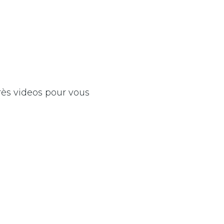
près videos pour vous